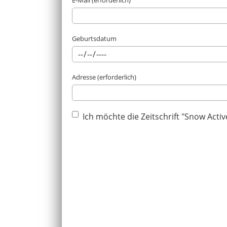
E-Mail (erforderlich)
Geburtsdatum
Adresse (erforderlich)
Ich möchte die Zeitschrift "Snow Activ