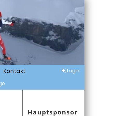
Kontakt
Login
ge
Hauptsponsor