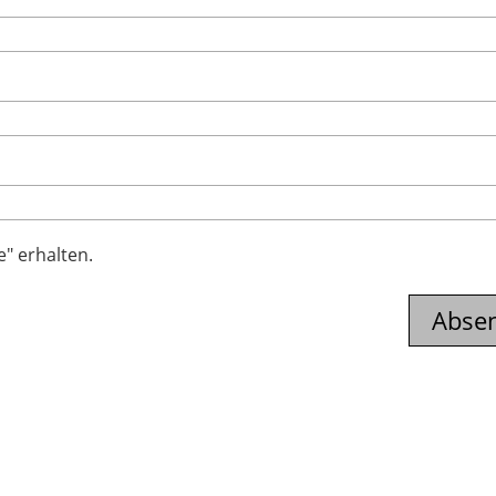
e" erhalten.