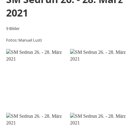
2021
9 Bilder
Fotos: Manuel Lusti