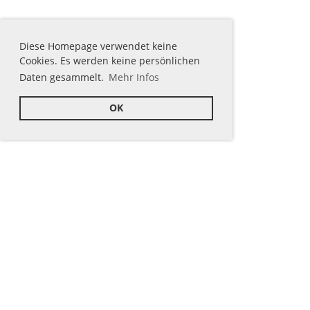
Diese Homepage verwendet keine
Cookies. Es werden keine persönlichen
Daten gesammelt.
Mehr Infos
OK