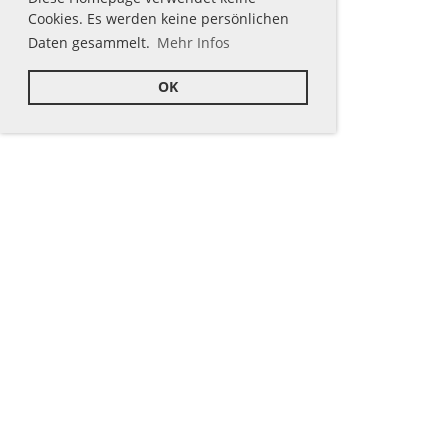
Cookies. Es werden keine persönlichen
Daten gesammelt.
Mehr Infos
OK