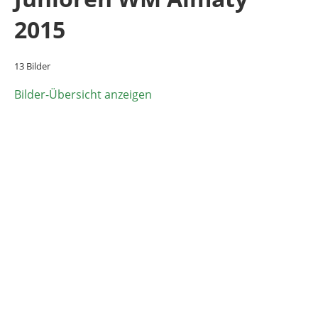
2015
13 Bilder
Bilder-Übersicht anzeigen